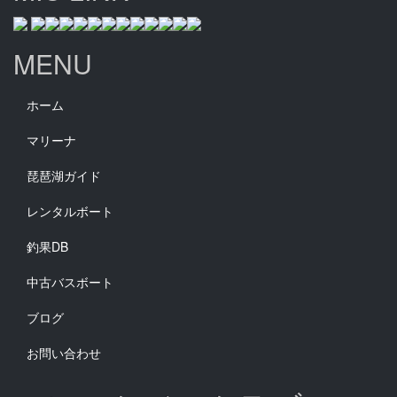
MENU
ホーム
マリーナ
琵琶湖ガイド
レンタルボート
釣果DB
中古バスボート
ブログ
お問い合わせ