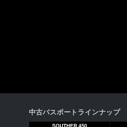
中古バスボートラインナップ
SOUTHER 450