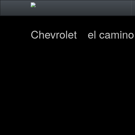
Chevrolet el camino